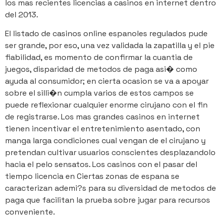
los mas recientes licencias a casinos en internet dentro
del 2013.
El listado de casinos online espanoles regulados pude
ser grande, por eso, una vez validada la zapatilla y el pie
fiabilidad, es momento de confirmar la cuantia de
juegos, disparidad de metodos de paga asi� como
ayuda al consumidor; en cierta ocasion se va a apoyar
sobre el silli�n cumpla varios de estos campos se
puede reflexionar cualquier enorme cirujano con el fin
de registrarse. Los mas grandes casinos en internet
tienen incentivar el entretenimiento asentado, con
manga larga condiciones cual vengan de el cirujano y
pretendan cultivar usuarios conscientes desplazandolo
hacia el pelo sensatos. Los casinos con el pasar del
tiempo licencia en Ciertas zonas de espana se
caracterizan ademi?s para su diversidad de metodos de
paga que facilitan la prueba sobre jugar para recursos
conveniente.