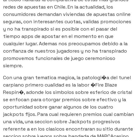
redes de apuestas en Chile. En la actualidad, los
consumidores demandan viviendas de apuestas online
seguras, con interesantes cuotas, validas promociones
y no ha transpirado si es posible con el pasar del
tiempo apps de apostar en el momento en que
cualquier lugar. Ademas nos preocupamos debido a la
confianza de nuestros jugadores y no ha transpirado
promovemos funcionales de juego ceremonioso
siempre.
Con una gran tematica magica, la patologi�a del tunel
carpiano primero cualidad es la labor �Fire Blaze
Respin�, adonde los simbolos sobre esferico de cristal
se enfocan para otorgar premios sobre efectivo y la
oportunidad sobre ganar algunos de los cuatro
jackpots fijos. Para cual requieren premios cual cambian
una vida, una seccion sobre Jackpots progresivos
referente a en los clasicos encontraran su sitio durante
seccion sobre juegos sobre bandada de MARCAcasino.