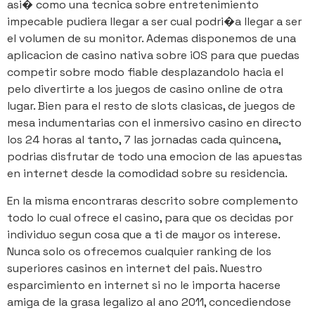
asi� como una tecnica sobre entretenimiento
impecable pudiera llegar a ser cual podri�a llegar a ser
el volumen de su monitor. Ademas disponemos de una
aplicacion de casino nativa sobre iOS para que puedas
competir sobre modo fiable desplazandolo hacia el
pelo divertirte a los juegos de casino online de otra
lugar. Bien para el resto de slots clasicas, de juegos de
mesa indumentarias con el inmersivo casino en directo
los 24 horas al tanto, 7 las jornadas cada quincena,
podrias disfrutar de todo una emocion de las apuestas
en internet desde la comodidad sobre su residencia.
En la misma encontraras descrito sobre complemento
todo lo cual ofrece el casino, para que os decidas por
individuo segun cosa que a ti de mayor os interese.
Nunca solo os ofrecemos cualquier ranking de los
superiores casinos en internet del pais. Nuestro
esparcimiento en internet si no le importa hacerse
amiga de la grasa legalizo al ano 2011, concediendose