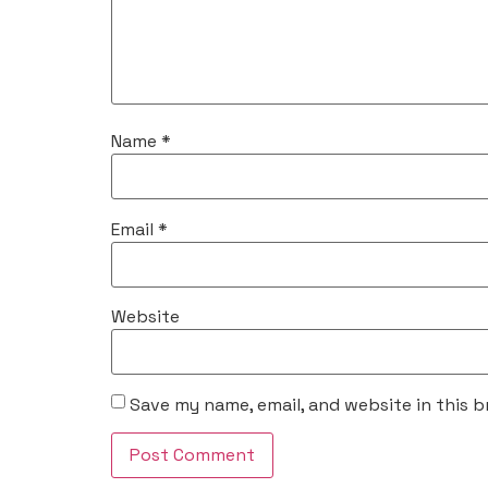
Name
*
Email
*
Website
Save my name, email, and website in this 