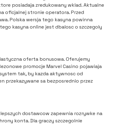
 ktore posiadaja zredukowany wklad. Aktualne
oficjalnej stronie operatora. Przed
rawa. Polska wersja tego kasyna powinna
tego kasyna online jest dbalosc o szczegoly
elastyczna oferta bonusowa. Oferujemy
 Sezonowe promocje Marvel Casino pojawiaja
z system tak, by kazda aktywnosc od
rzen przekazywane sa bezposrednio przez
najlepszych dostawcow zapewnia rozrywke na
rony konta. Dla graczy szczegolnie