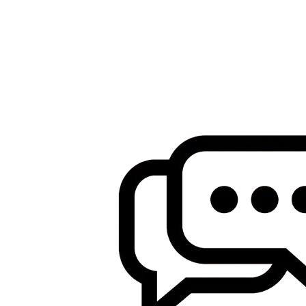
Skip
to
content