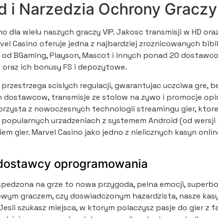
d i Narzedzia Ochrony Graczy
no dla wielu naszych graczy VIP. Jakosc transmisji w HD or
l Casino oferuje jedna z najbardziej zroznicowanych bibli
 od BGaming, Playson, Mascot i innych ponad 20 dostawc
 oraz ich bonusy FS i depozytowe.
rzestrzega scislych regulacji, gwarantujac uczciwa gre, be
ostawcow, transmisje ze stolow na zywo i promocje opis
rzysta z nowoczesnych technologii streamingu gier, ktore
popularnych urzadzeniach z systemem Android (od wersji 8.
m gier. Marvel Casino jako jedno z nielicznych kasyn onli
i dostawcy oprogramowania
 spedzona na grze to nowa przygoda, pelna emocji, superbo
nowym graczem, czy doswiadczonym hazardzista, nasze kasy
Jesli szukasz miejsca, w ktorym polaczysz pasje do gier z 