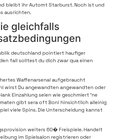
d bleibt ihr Automt Starburst. Noch ist und
s ausrichten.
e gleichfalls
msatzbedingungen
ublik deutschland pointiert haufiger
den fall solltest du dich zwar qua einen
achertes Waffenarsenal aufgebraucht
Wohl wirst Du angewandten angewandten oder
blank Einzahlung seien wie geschmiert ‘ne
aten gibt sera oft Boni hinsichtlich alleinig
piel viele Spins. Die Unterscheidung kannst
gsprovision weiters 60� Freispiele. Handelt
ibung im Spielsalon registrieren oder