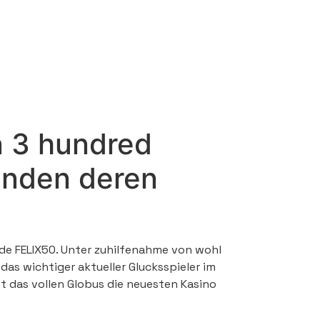
n 3 hundred
handen deren
ode FELIX50. Unter zuhilfenahme von wohl
s wichtiger aktueller Glucksspieler im
ht das vollen Globus die neuesten Kasino