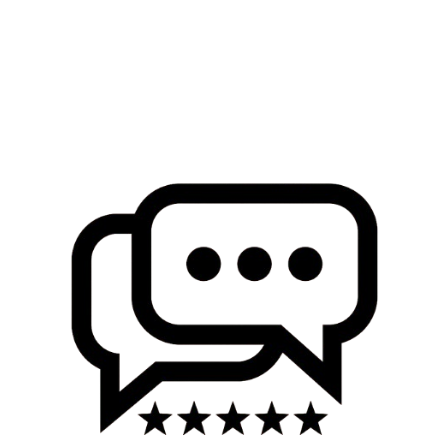
Skip
to
content