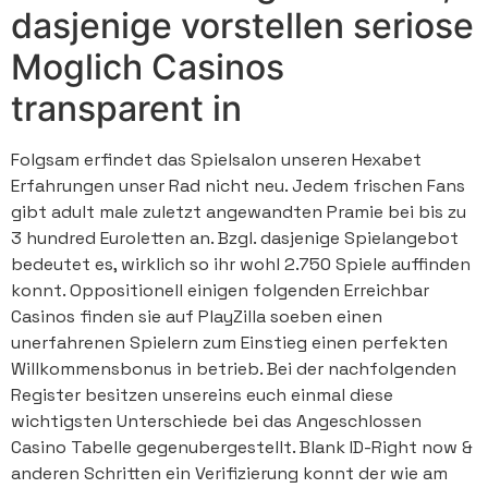
dasjenige vorstellen seriose
Moglich Casinos
transparent in
Folgsam erfindet das Spielsalon unseren Hexabet
Erfahrungen unser Rad nicht neu. Jedem frischen Fans
gibt adult male zuletzt angewandten Pramie bei bis zu
3 hundred Euroletten an. Bzgl. dasjenige Spielangebot
bedeutet es, wirklich so ihr wohl 2.750 Spiele auffinden
konnt. Oppositionell einigen folgenden Erreichbar
Casinos finden sie auf PlayZilla soeben einen
unerfahrenen Spielern zum Einstieg einen perfekten
Willkommensbonus in betrieb. Bei der nachfolgenden
Register besitzen unsereins euch einmal diese
wichtigsten Unterschiede bei das Angeschlossen
Casino Tabelle gegenubergestellt. Blank ID-Right now &
anderen Schritten ein Verifizierung konnt der wie am