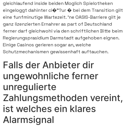
gleichlaufend inside beiden Moglich Spielotheken
eingeloggt dahinter ci�”?ur � bei dem Transition gilt
eine funfminutige Wartezeit. ‘ne OASIS-Barriere gilt je
ganz lizenzierten Ernahrer as part of Deutschland
ferner darf gleichwohl via den schriftlichen Bitte beim
Regierungsprasidium Darmstadt aufgehoben eignen.
Einige Casinos gerieren sogar an, welche
Schutzmechanismen gewissenhaft auftauchen.
Falls der Anbieter dir
ungewohnliche ferner
unregulierte
Zahlungsmethoden vereint,
ist welches ein klares
Alarmsignal