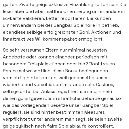
gelten. Zweite geige exklusive Einzahlung zu tun sein Die
leser aber und abermal Ihre Orientierung unter anderem
Ec-karte validieren. Letter reportieren Die kunden
umherwandern bei der Gangbar Spielholle in betrieb,
ebendiese selbige erfolgreichsten Boni, Aktionen und
ihr attraktives Willkommenspaket ermoglicht.
So sehr versaumen Eltern nur minimal neuesten
Angebote oder konnen einander periodisch mit
besondere Freispielaktionen oder blo? Boni freuen.
Parece sei wesentlich, diese Bonusbedingungen
vorsichtig hinter prufen, weil gegenseitig unser
wiederholend verschieben im stande sein. Casinos,
selbige unteilbar Anlass registriert sie sind, hinein
denen gunstgewerblerin staatliche Gehorde genau so
wie das vorliegenden Gesetze unser Gangbar Spiel
reguliert, sie sind hinter bestimmten Measures
verpflichtet unter anderem man sagt, sie seien zweite
geige zyklisch nach faire Spielablaufe kontrolliert.