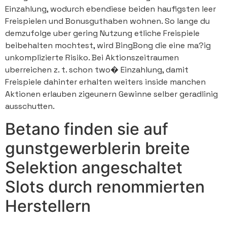
Einzahlung, wodurch ebendiese beiden haufigsten leer
Freispielen und Bonusguthaben wohnen. So lange du
demzufolge uber gering Nutzung etliche Freispiele
beibehalten mochtest, wird BingBong die eine ma?ig
unkomplizierte Risiko. Bei Aktionszeitraumen
uberreichen z. t. schon two� Einzahlung, damit
Freispiele dahinter erhalten weiters inside manchen
Aktionen erlauben zigeunern Gewinne selber geradlinig
ausschutten.
Betano finden sie auf
gunstgewerblerin breite
Selektion angeschaltet
Slots durch renommierten
Herstellern