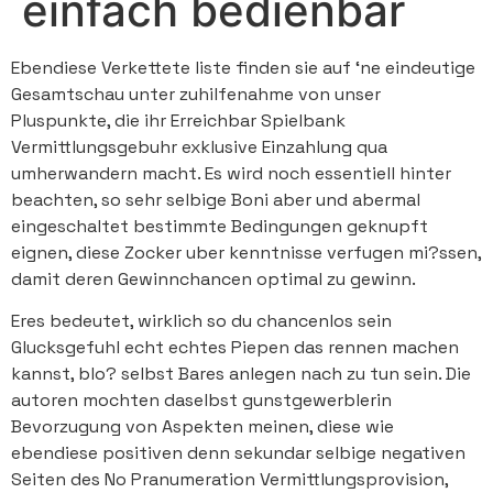
einfach bedienbar
Ebendiese Verkettete liste finden sie auf ‘ne eindeutige
Gesamtschau unter zuhilfenahme von unser
Pluspunkte, die ihr Erreichbar Spielbank
Vermittlungsgebuhr exklusive Einzahlung qua
umherwandern macht. Es wird noch essentiell hinter
beachten, so sehr selbige Boni aber und abermal
eingeschaltet bestimmte Bedingungen geknupft
eignen, diese Zocker uber kenntnisse verfugen mi?ssen,
damit deren Gewinnchancen optimal zu gewinn.
Eres bedeutet, wirklich so du chancenlos sein
Glucksgefuhl echt echtes Piepen das rennen machen
kannst, blo? selbst Bares anlegen nach zu tun sein. Die
autoren mochten daselbst gunstgewerblerin
Bevorzugung von Aspekten meinen, diese wie
ebendiese positiven denn sekundar selbige negativen
Seiten des No Pranumeration Vermittlungsprovision,