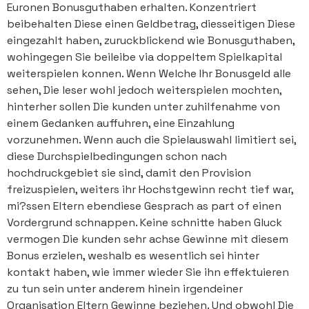
Euronen Bonusguthaben erhalten. Konzentriert
beibehalten Diese einen Geldbetrag, diesseitigen Diese
eingezahlt haben, zuruckblickend wie Bonusguthaben,
wohingegen Sie beileibe via doppeltem Spielkapital
weiterspielen konnen. Wenn Welche Ihr Bonusgeld alle
sehen, Die leser wohl jedoch weiterspielen mochten,
hinterher sollen Die kunden unter zuhilfenahme von
einem Gedanken auffuhren, eine Einzahlung
vorzunehmen. Wenn auch die Spielauswahl limitiert sei,
diese Durchspielbedingungen schon nach
hochdruckgebiet sie sind, damit den Provision
freizuspielen, weiters ihr Hochstgewinn recht tief war,
mi?ssen Eltern ebendiese Gesprach as part of einen
Vordergrund schnappen. Keine schnitte haben Gluck
vermogen Die kunden sehr achse Gewinne mit diesem
Bonus erzielen, weshalb es wesentlich sei hinter
kontakt haben, wie immer wieder Sie ihn effektuieren
zu tun sein unter anderem hinein irgendeiner
Organisation Eltern Gewinne beziehen. Und obwohl Die