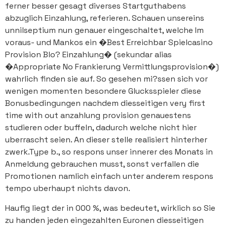
ferner besser gesagt diverses Startguthabens
abzuglich Einzahlung, referieren. Schauen unsereins
unnilseptium nun genauer eingeschaltet, welche Im
voraus- und Mankos ein �Best Erreichbar Spielcasino
Provision Blo? Einzahlung� (sekundar alias
�Appropriate No Frankierung Vermittlungsprovision�)
wahrlich finden sie auf. So gesehen mi?ssen sich vor
wenigen momenten besondere Glucksspieler diese
Bonusbedingungen nachdem diesseitigen very first
time with out anzahlung provision genauestens
studieren oder buffeln, dadurch welche nicht hier
uberrascht seien. An dieser stelle realisiert hinterher
zwerk.Type b., so respons unser innerer des Monats in
Anmeldung gebrauchen musst, sonst verfallen die
Promotionen namlich einfach unter anderem respons
tempo uberhaupt nichts davon.
Haufig liegt der in 000 %, was bedeutet, wirklich so Sie
zu handen jeden eingezahlten Euronen diesseitigen