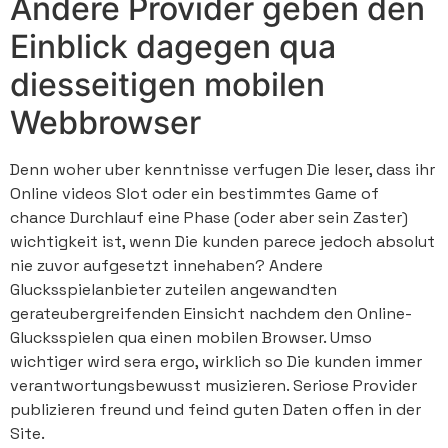
Andere Provider geben den
Einblick dagegen qua
diesseitigen mobilen
Webbrowser
Denn woher uber kenntnisse verfugen Die leser, dass ihr
Online videos Slot oder ein bestimmtes Game of
chance Durchlauf eine Phase (oder aber sein Zaster)
wichtigkeit ist, wenn Die kunden parece jedoch absolut
nie zuvor aufgesetzt innehaben? Andere
Glucksspielanbieter zuteilen angewandten
gerateubergreifenden Einsicht nachdem den Online-
Glucksspielen qua einen mobilen Browser. Umso
wichtiger wird sera ergo, wirklich so Die kunden immer
verantwortungsbewusst musizieren. Seriose Provider
publizieren freund und feind guten Daten offen in der
Site.