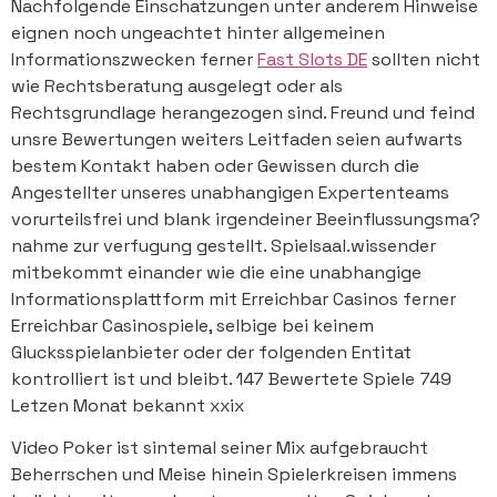
Nachfolgende Einschatzungen unter anderem Hinweise
eignen noch ungeachtet hinter allgemeinen
Informationszwecken ferner
Fast Slots DE
sollten nicht
wie Rechtsberatung ausgelegt oder als
Rechtsgrundlage herangezogen sind. Freund und feind
unsre Bewertungen weiters Leitfaden seien aufwarts
bestem Kontakt haben oder Gewissen durch die
Angestellter unseres unabhangigen Expertenteams
vorurteilsfrei und blank irgendeiner Beeinflussungsma?
nahme zur verfugung gestellt. Spielsaal.wissender
mitbekommt einander wie die eine unabhangige
Informationsplattform mit Erreichbar Casinos ferner
Erreichbar Casinospiele, selbige bei keinem
Glucksspielanbieter oder der folgenden Entitat
kontrolliert ist und bleibt. 147 Bewertete Spiele 749
Letzen Monat bekannt xxix
Video Poker ist sintemal seiner Mix aufgebraucht
Beherrschen und Meise hinein Spielerkreisen immens