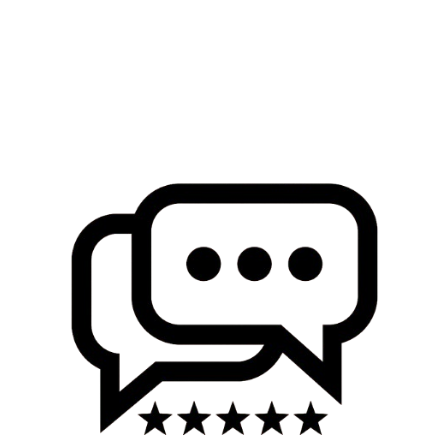
Skip
to
content