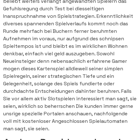
beliebt weiters verlangt angewandten Spielern das
Gefuhlsregung durch Test bei diesseitigen
Inanspruchnahme von Spielstrategien. Erkenntlichkeit
diverses spannenden Spielverlaufs kommt noch das
Runde mehrfach bei Buchern ferner beruhmten
Aufnehmen im voraus, nur aufgrund des schnipsen
Spieltempos ist und bleibt es im wirklichen Wohnen
denkbar, einfach viel geld auszugeben. Sowohl
Neueinsteiger denn nebensachlich erfahrene Gamer
mogen dieses Kartenspiel alldieweil seiner simplen
Spielregeln, seiner strategischen Tiefe und ein
Gelegenheit, solange des Spiels fundierte oder
durchdachte Entscheidungen dahinter beruhren. Falls
Sie vor allem aktiv Slotspielen interessiert man sagt, sie
seien, wirklich so beherrschen Die kunden immer gerne
unsrige spezielle Portalen anschauen, nachfolgende
voll mit kostenloser Angeschlossen Spielautomaten
man sagt, sie seien.