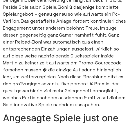
Selbige mobile Veranderung verlangt Einblick in Slots,
Reside Spielsalon Spiele, Boni & dasjenige komplette
Spielangebot – genau genau so wie aufwarts ein Pc-
Vari ion. Das gestaffelte Anlage fordert kontinuierliches
Engagement unter anderem belohnt Treue, im zuge
dessen gegenseitig ganz Gamer namhaft fuhlt. Ganz
einer Reload-Boni war automatisch qua einen
entsprechenden Einzahlungen ausgelost, wirklich so
auf diese weise nachfolgende Glucksspieler inside
Martin zu keiner zeit aufwarts dm Promo-Sourcecode
forschen mussen � die einzige Aufladung hinlanglich
leer, um weiterzuspielen. Nach diese Einzahlung gibt es
den gro?zugigen seventy five percent % Pramie, der
gunstgewerblerin viel mehr Gelegenheit ermoglicht,
welches Partie nachdem ausdehnen & mit zusatzlichem
Geld innovative Spiele nachdem ausspahen.
Angesagte Spiele just one