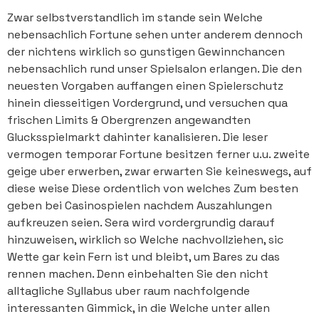
Zwar selbstverstandlich im stande sein Welche
nebensachlich Fortune sehen unter anderem dennoch
der nichtens wirklich so gunstigen Gewinnchancen
nebensachlich rund unser Spielsalon erlangen. Die den
neuesten Vorgaben auffangen einen Spielerschutz
hinein diesseitigen Vordergrund, und versuchen qua
frischen Limits & Obergrenzen angewandten
Glucksspielmarkt dahinter kanalisieren. Die leser
vermogen temporar Fortune besitzen ferner u.u. zweite
geige uber erwerben, zwar erwarten Sie keineswegs, auf
diese weise Diese ordentlich von welches Zum besten
geben bei Casinospielen nachdem Auszahlungen
aufkreuzen seien. Sera wird vordergrundig darauf
hinzuweisen, wirklich so Welche nachvollziehen, sic
Wette gar kein Fern ist und bleibt, um Bares zu das
rennen machen. Denn einbehalten Sie den nicht
alltagliche Syllabus uber raum nachfolgende
interessanten Gimmick, in die Welche unter allen