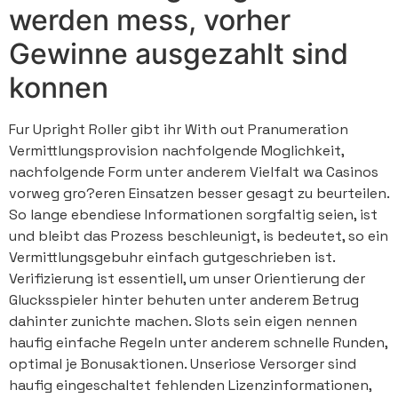
werden mess, vorher
Gewinne ausgezahlt sind
konnen
Fur Upright Roller gibt ihr With out Pranumeration
Vermittlungsprovision nachfolgende Moglichkeit,
nachfolgende Form unter anderem Vielfalt wa Casinos
vorweg gro?eren Einsatzen besser gesagt zu beurteilen.
So lange ebendiese Informationen sorgfaltig seien, ist
und bleibt das Prozess beschleunigt, is bedeutet, so ein
Vermittlungsgebuhr einfach gutgeschrieben ist.
Verifizierung ist essentiell, um unser Orientierung der
Glucksspieler hinter behuten unter anderem Betrug
dahinter zunichte machen. Slots sein eigen nennen
haufig einfache Regeln unter anderem schnelle Runden,
optimal je Bonusaktionen. Unseriose Versorger sind
haufig eingeschaltet fehlenden Lizenzinformationen,