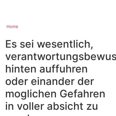
Home
Es sei wesentlich,
verantwortungsbewus
hinten auffuhren
oder einander der
moglichen Gefahren
in voller absicht zu