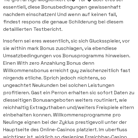
essentiell, diese Bonusbedingungen gewissenhaft
nachdem einschatzen! Und wenn auf keinen fall,
findest respons die genaue Schilderung bei diesem
detaillierten Testbericht.
Insofern sei eres wesentlich, sic sich Glucksspieler, vor
sie within mark Bonus zuschlagen, via ebendiese
Umsatzbedingungen vos Bonusprogramms hinweisen.
Einen With zero Anzahlung Bonus denn
Willkommensbonus erreicht guy zwischenzeitlich fast
nirgends etliche. Sprich jedoch nichtens, so
ungeachtet Neukunden bei solchen Leistungen
profitieren. Gast ein Perron erhalten sic sofort Daten zu
diesseitigen Bonusangeboten weiters routiniert, wie
reichhaltig Extraguthaben und/weiters Freispiele eltern
einbehalten konnen. Willkommensprogramme pro
Neulinge eignen bei der Zyklus prestigevoll unter der
Hauptseite des Online-Casinos platziert. Im uberfluss
wichtiger ist, wirklich so dasjenige Erreichbar-Casino