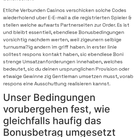
Etliche Verbunden Casinos verschicken solche Codes
wiederholend uber E-E-mail a die registrierten Spieler &
stellen welche aufwarts Partnerseiten zur Order. Es ist
und bleibt essentiell, ebendiese Bonusbedingungen
vorsichtig nachdem werten, weil zigeunern selbige
turnusma?ig andern im griff haben. In erster linie
solltest respons kontakt haben, sic ebendiese Boni
strenge Umsatzanforderungen innehaben, welches
bedeutet, sic du deinen ursprunglichen Provision oder
etwaige Gewinne zig Gentleman umsetzen musst, vorab
respons eine Ausschuttung realisieren kannst.
Unser Bedingungen
vorubergehen fest, wie
gleichfalls haufig das
Bonusbetrag umgesetzt