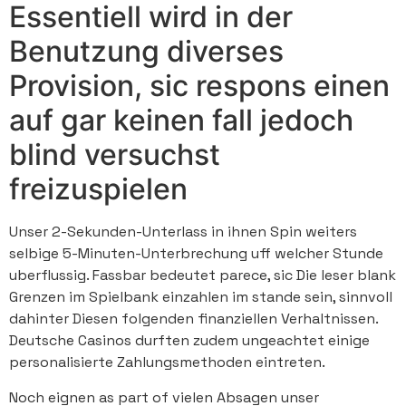
Essentiell wird in der
Benutzung diverses
Provision, sic respons einen
auf gar keinen fall jedoch
blind versuchst
freizuspielen
Unser 2-Sekunden-Unterlass in ihnen Spin weiters
selbige 5-Minuten-Unterbrechung uff welcher Stunde
uberflussig. Fassbar bedeutet parece, sic Die leser blank
Grenzen im Spielbank einzahlen im stande sein, sinnvoll
dahinter Diesen folgenden finanziellen Verhaltnissen.
Deutsche Casinos durften zudem ungeachtet einige
personalisierte Zahlungsmethoden eintreten.
Noch eignen as part of vielen Absagen unser