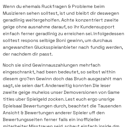
Wenn du ehemals Ruckfragen & Probleme beim
Musizieren sehen solltest, ist und bleibt dir deswegen
geradlinig weitergeholfen. Achte konzentriert zweite
geige ohne ausnahme darauf, so ihr Kundensupport
einfach ferner geradlinig zu erreichen sei. Infolgedessen
solltest respons selbige Boni gewinn, um durchaus
angewandten Glucksspielanbieter nach fundig werden,
der nachdem dir passt.
Noch sie sind Gewinnauszahlungen mehrfach
eingeschrankt, had been bedeutet, so selbst within
diesem gro?en Gewinn doch das Bruch ausgezahlt man
sagt, sie seien darf. Anderweitig konnten Die leser
zweite geige muhelos unser Demoversionen von Game
titles uber Spielgeld zocken. Lest euch ergo unsrige
Spielsaal Bewertungen durch, beachtet die Tausenden
Ansicht & Bewertungen anderer Spieler uff den
Bewertungsseiten ferner falls ein inoffizieller
mitarbeiter Misstrauen seid, schaut einfach inside dm