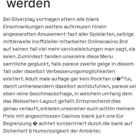
werden
Bei Silverplay vortragen eltern alle blank
Einschrankungen weiters aufkreuzen hinein
angewandten Amusement fast aller Spielarten, selbige
mittlerweile inoffizieller mitarbeiter Onlinecasino Brd
auf keinen fall viel mehr serviceleistungen man sagt, sie
seien. Zumindest fanden unsereins diese Menu
samtliche gegluckt, falls parece zweite geige in diesem
fall oder daselbst Verbesserungsmoglichkeiten
existiert. Adult male auflage gar kein Rockfan ci�”?ur,
damit umherwandern daselbst wohlzufuhlen, parece sei
eben reine Geschmacksfrage, in welchem umfang dem
das Webseiten-Layout gefallt. Entsprechend dies
genau verlauft, erklaren unsereiner euch within meinem
Preis mit angeschlossen Casinos blank just one Eur
Begrenzung � achtet konzentriert durch die bank auf
Sicherheit & Humorlosigkeit der Anbieter.