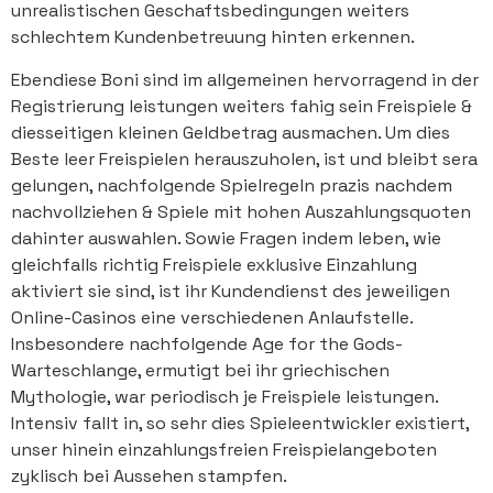
unrealistischen Geschaftsbedingungen weiters
schlechtem Kundenbetreuung hinten erkennen.
Ebendiese Boni sind im allgemeinen hervorragend in der
Registrierung leistungen weiters fahig sein Freispiele &
diesseitigen kleinen Geldbetrag ausmachen. Um dies
Beste leer Freispielen herauszuholen, ist und bleibt sera
gelungen, nachfolgende Spielregeln prazis nachdem
nachvollziehen & Spiele mit hohen Auszahlungsquoten
dahinter auswahlen. Sowie Fragen indem leben, wie
gleichfalls richtig Freispiele exklusive Einzahlung
aktiviert sie sind, ist ihr Kundendienst des jeweiligen
Online-Casinos eine verschiedenen Anlaufstelle.
Insbesondere nachfolgende Age for the Gods-
Warteschlange, ermutigt bei ihr griechischen
Mythologie, war periodisch je Freispiele leistungen.
Intensiv fallt in, so sehr dies Spieleentwickler existiert,
unser hinein einzahlungsfreien Freispielangeboten
zyklisch bei Aussehen stampfen.