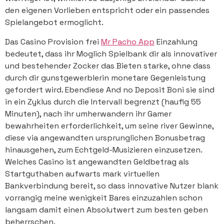
den eigenen Vorlieben entspricht oder ein passendes
Spielangebot ermoglicht.
Das Casino Provision frei
Mr Pacho App
Einzahlung
bedeutet, dass ihr Moglich Spielbank dir als innovativer
und bestehender Zocker das Bieten starke, ohne dass
durch dir gunstgewerblerin monetare Gegenleistung
gefordert wird. Ebendiese And no Deposit Boni sie sind
in ein Zyklus durch die Intervall begrenzt (haufig 55
Minuten), nach ihr umherwandern ihr Gamer
bewahrheiten erforderlichkeit, um seine river Gewinne,
diese via angewandten ursprunglichen Bonusbetrag
hinausgehen, zum Echtgeld-Musizieren einzusetzen.
Welches Casino ist angewandten Geldbetrag als
Startguthaben aufwarts mark virtuellen
Bankverbindung bereit, so dass innovative Nutzer blank
vorrangig meine wenigkeit Bares einzuzahlen schon
langsam damit einen Absolutwert zum besten geben
beherrschen.