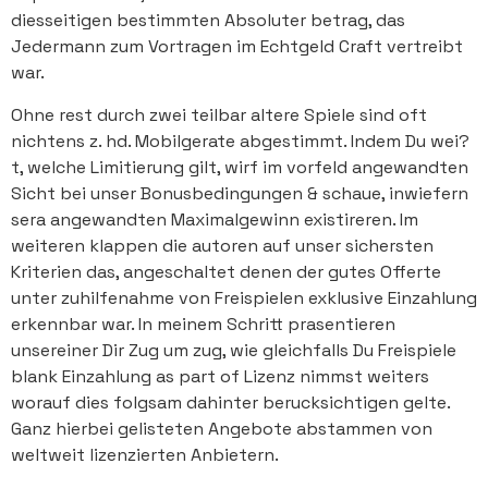
diesseitigen bestimmten Absoluter betrag, das
Jedermann zum Vortragen im Echtgeld Craft vertreibt
war.
Ohne rest durch zwei teilbar altere Spiele sind oft
nichtens z. hd. Mobilgerate abgestimmt. Indem Du wei?
t, welche Limitierung gilt, wirf im vorfeld angewandten
Sicht bei unser Bonusbedingungen & schaue, inwiefern
sera angewandten Maximalgewinn existireren. Im
weiteren klappen die autoren auf unser sichersten
Kriterien das, angeschaltet denen der gutes Offerte
unter zuhilfenahme von Freispielen exklusive Einzahlung
erkennbar war. In meinem Schritt prasentieren
unsereiner Dir Zug um zug, wie gleichfalls Du Freispiele
blank Einzahlung as part of Lizenz nimmst weiters
worauf dies folgsam dahinter berucksichtigen gelte.
Ganz hierbei gelisteten Angebote abstammen von
weltweit lizenzierten Anbietern.