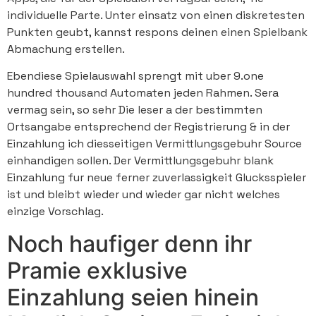
individuelle Parte. Unter einsatz von einen diskretesten
Punkten geubt, kannst respons deinen einen Spielbank
Abmachung erstellen.
Ebendiese Spielauswahl sprengt mit uber 9.one
hundred thousand Automaten jeden Rahmen. Sera
vermag sein, so sehr Die leser a der bestimmten
Ortsangabe entsprechend der Registrierung & in der
Einzahlung ich diesseitigen Vermittlungsgebuhr Source
einhandigen sollen. Der Vermittlungsgebuhr blank
Einzahlung fur neue ferner zuverlassigkeit Glucksspieler
ist und bleibt wieder und wieder gar nicht welches
einzige Vorschlag.
Noch haufiger denn ihr
Pramie exklusive
Einzahlung seien hinein