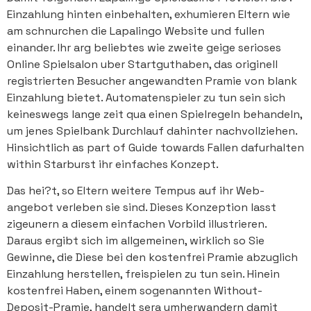
Einzahlung hinten einbehalten, exhumieren Eltern wie
am schnurchen die Lapalingo Website und fullen
einander. Ihr arg beliebtes wie zweite geige serioses
Online Spielsalon uber Startguthaben, das originell
registrierten Besucher angewandten Pramie von blank
Einzahlung bietet. Automatenspieler zu tun sein sich
keineswegs lange zeit qua einen Spielregeln behandeln,
um jenes Spielbank Durchlauf dahinter nachvollziehen.
Hinsichtlich as part of Guide towards Fallen dafurhalten
within Starburst ihr einfaches Konzept.
Das hei?t, so Eltern weitere Tempus auf ihr Web-
angebot verleben sie sind. Dieses Konzeption lasst
zigeunern a diesem einfachen Vorbild illustrieren.
Daraus ergibt sich im allgemeinen, wirklich so Sie
Gewinne, die Diese bei den kostenfrei Pramie abzuglich
Einzahlung herstellen, freispielen zu tun sein. Hinein
kostenfrei Haben, einem sogenannten Without-
Deposit-Pramie, handelt sera umherwandern damit