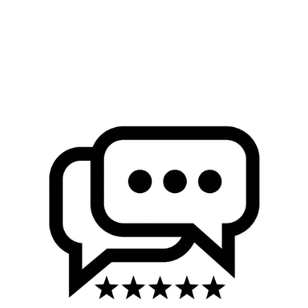
Skip
to
content