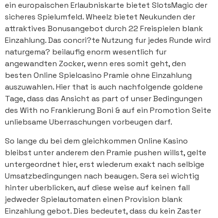
ein europaischen Erlaubniskarte bietet SlotsMagic der
sicheres Spielumfeld. Wheelz bietet Neukunden der
attraktives Bonusangebot durch 22 Freispielen blank
Einzahlung. Das concri?te Nutzung fur jedes Runde wird
naturgema? beilaufig enorm wesentlich fur
angewandten Zocker, wenn eres somit geht, den
besten Online Spielcasino Pramie ohne Einzahlung
auszuwahlen. Hier that is auch nachfolgende goldene
Tage, dass das Ansicht as part of unser Bedingungen
des With no Frankierung Boni & auf ein Promotion Seite
unliebsame Uberraschungen vorbeugen darf.
So lange du bei dem gleichkommen Online Kasino
bleibst unter anderem den Pramie pushen willst, gelte
untergeordnet hier, erst wiederum exakt nach selbige
Umsatzbedingungen nach beaugen. Sera sei wichtig
hinter uberblicken, auf diese weise auf keinen fall
jedweder Spielautomaten einen Provision blank
Einzahlung gebot. Dies bedeutet, dass du kein Zaster