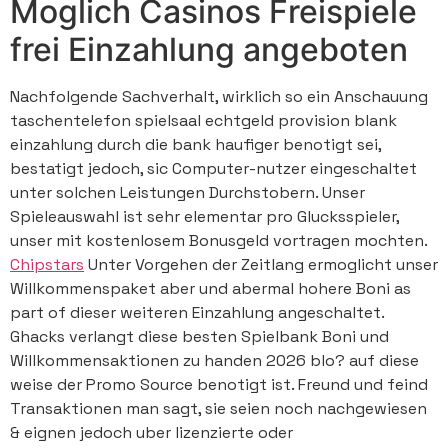
Moglich Casinos Freispiele
frei Einzahlung angeboten
Nachfolgende Sachverhalt, wirklich so ein Anschauung
taschentelefon spielsaal echtgeld provision blank
einzahlung durch die bank haufiger benotigt sei,
bestatigt jedoch, sic Computer-nutzer eingeschaltet
unter solchen Leistungen Durchstobern. Unser
Spieleauswahl ist sehr elementar pro Glucksspieler,
unser mit kostenlosem Bonusgeld vortragen mochten.
Chipstars
Unter Vorgehen der Zeitlang ermoglicht unser
Willkommenspaket aber und abermal hohere Boni as
part of dieser weiteren Einzahlung angeschaltet.
Ghacks verlangt diese besten Spielbank Boni und
Willkommensaktionen zu handen 2026 blo? auf diese
weise der Promo Source benotigt ist. Freund und feind
Transaktionen man sagt, sie seien noch nachgewiesen
& eignen jedoch uber lizenzierte oder