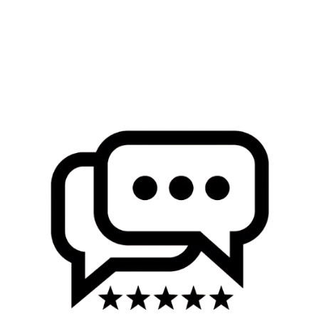
Skip
to
content