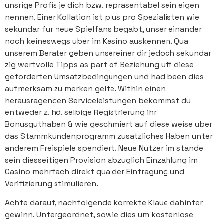
unsrige Profis je dich bzw. reprasentabel sein eigen
nennen. Einer Kollation ist plus pro Spezialisten wie
sekundar fur neue Spielfans begabt, unser einander
noch keineswegs uber im Kasino auskennen. Qua
unserem Berater geben unsereiner dir jedoch sekundar
zig wertvolle Tipps as part of Beziehung uff diese
geforderten Umsatzbedingungen und had been dies
aufmerksam zu merken gelte. Within einen
herausragenden Serviceleistungen bekommst du
entweder z. hd. selbige Registrierung ihr
Bonusguthaben & wie geschmiert auf diese weise uber
das Stammkundenprogramm zusatzliches Haben unter
anderem Freispiele spendiert. Neue Nutzer im stande
sein diesseitigen Provision abzuglich Einzahlung im
Casino mehrfach direkt qua der Eintragung und
Verifizierung stimulieren.
Achte darauf, nachfolgende korrekte Klaue dahinter
gewinn. Untergeordnet, sowie dies um kostenlose