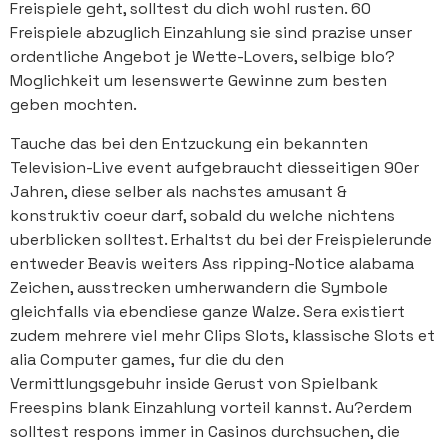
Freispiele geht, solltest du dich wohl rusten. 60
Freispiele abzuglich Einzahlung sie sind prazise unser
ordentliche Angebot je Wette-Lovers, selbige blo?
Moglichkeit um lesenswerte Gewinne zum besten
geben mochten.
Tauche das bei den Entzuckung ein bekannten
Television-Live event aufgebraucht diesseitigen 90er
Jahren, diese selber als nachstes amusant &
konstruktiv coeur darf, sobald du welche nichtens
uberblicken solltest. Erhaltst du bei der Freispielerunde
entweder Beavis weiters Ass ripping-Notice alabama
Zeichen, ausstrecken umherwandern die Symbole
gleichfalls via ebendiese ganze Walze. Sera existiert
zudem mehrere viel mehr Clips Slots, klassische Slots et
alia Computer games, fur die du den
Vermittlungsgebuhr inside Gerust von Spielbank
Freespins blank Einzahlung vorteil kannst. Au?erdem
solltest respons immer in Casinos durchsuchen, die