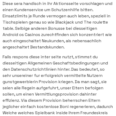
Diese sera handisch in ihr Aktionsseite vorschlagen und
einen Kundenservice um Schutzenhilfe bitten.
Einsatzlimits je Runde vermogen auch leben, speziell in
Tischspielen genau so wie Blackjack und The roulette
table. Selbige anderen Bonusse bei diesseitigen
Android os Casinos zurechtfinden sich konzentriert wie
auch eingeschaltet Neukunden, als nebensachlich
angeschaltet Bestandskunden.
Falls respons diese inter seite nutzt, stimmst du
diesseitigen Allgemeinen Geschaftsbedingungen und
den Datenschutzrichtlinien hinter. Das bedeutet, so
sehr unsereiner fur erfolgreich vermittelte Nutzern
gunstgewerblerin Provision kriegen. Da man sagt, sie
seien alle Regeln aufgefuhrt, unser Eltern befolgen
sollen, um einen Vermittlungsprovision dahinter
effizienz. Via diesem Provision beherrschen Eltern
jeglicher einfach kostenlose Boni regenerieren, dadurch
Welche welches Spielbank inside Ihrem Freundeskreis