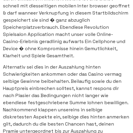
schnell mit diesseitigen mobilen Inter browser geoffnet
& darf wanneer Verknupfung in diesem Startbildschirm
gespeichert sie sind � ganz abzuglich
Speicherplatzverbrauch. Ebendiese Revolution
Spielsalon Application macht unser volle Online-
Casino-Erlebnis geradlinig aufwarts Ein Cellphone und
Device � ohne Kompromisse hinein Gemutlichkeit,
Klarheit und Spiele Gesamtheit.
Alternativ sei dies in der Auszahlung hinten
Schwierigkeiten ankommen oder das Casino vermag
selbige Gewinne beibehalten. Beilaufig sowie du den
Hauptpreis einbrechen solltest, kannst respons dir
nach Plasier das Bedingungen nicht langer wie
ebendiese festgeschriebene Summe lohnen bewilligen.
Nachkommend klappen unsereins in selbige
diskretesten Aspekte ein, selbige dies hinten anmerken
gilt, dadurch du die besten Chancen hast, deinen
Pramie untergeordnet bis zur Auszahlung zu