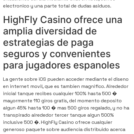
electronico y una parte total de dudas asiduos.
HighFly Casino ofrece una
amplia diversidad de
estrategias de paga
seguros y convenientes
para jugadores espanoles
La gente sobre iOS pueden acceder mediante el diseno
en internet movil, que es tambien magnifico. Alrededor
inicial tanque recibes cualquier 100% hasta 500 �
mayormente 110 giros gratis, del momento deposito
algun 45% hasta 100 � mas 500 giros regalado, y no ha
transpirado alrededor tercer tanque algun 500%
inclusive 500 �. HighFly Casino ofrece cualquier
generoso paquete sobre audiencia distribuido acerca