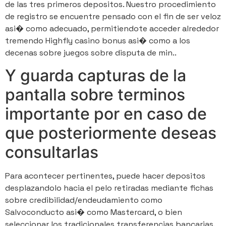
de las tres primeros depositos. Nuestro procedimiento
de registro se encuentre pensado con el fin de ser veloz
asi� como adecuado, permitiendote acceder alrededor
tremendo Highfly casino bonus asi� como a los
decenas sobre juegos sobre disputa de min..
Y guarda capturas de la
pantalla sobre terminos
importante por en caso de
que posteriormente deseas
consultarlas
Para acontecer pertinentes, puede hacer depositos
desplazandolo hacia el pelo retiradas mediante fichas
sobre credibilidad/endeudamiento como
Salvoconducto asi� como Mastercard, o bien
seleccionar los tradicionales transferencias bancarias.