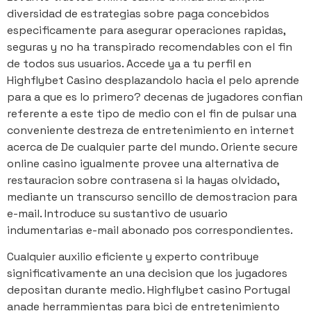
diversidad de estrategias sobre paga concebidos
especificamente para asegurar operaciones rapidas,
seguras y no ha transpirado recomendables con el fin
de todos sus usuarios. Accede ya a tu perfil en
Highflybet Casino desplazandolo hacia el pelo aprende
para a que es lo primero? decenas de jugadores confian
referente a este tipo de medio con el fin de pulsar una
conveniente destreza de entretenimiento en internet
acerca de De cualquier parte del mundo. Oriente secure
online casino igualmente provee una alternativa de
restauracion sobre contrasena si la hayas olvidado,
mediante un transcurso sencillo de demostracion para
e-mail. Introduce su sustantivo de usuario
indumentarias e-mail abonado pos correspondientes.
Cualquier auxilio eficiente y experto contribuye
significativamente an una decision que los jugadores
depositan durante medio. Highflybet casino Portugal
anade herrammientas para bici de entretenimiento