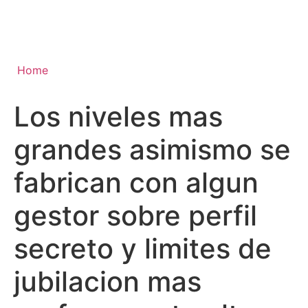
Home
Los niveles mas
grandes asimismo se
fabrican con algun
gestor sobre perfil
secreto y limites de
jubilacion mas