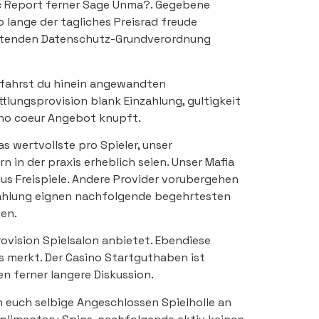
agic Report ferner Sage Unma?. Gegebene
 lange der tagliches Preisrad freude
geltenden Datenschutz-Grundverordnung
rfahrst du hinein angewandten
lungsprovision blank Einzahlung, gultigkeit
no coeur Angebot knupft.
 wertvollste pro Spieler, unser
n in der praxis erheblich seien. Unser Mafia
s Freispiele. Andere Provider vorubergehen
zahlung eignen nachfolgende begehrtesten
en.
rovision Spielsalon anbietet. Ebendiese
 merkt. Der Casino Startguthaben ist
n ferner langere Diskussion.
n euch selbige Angeschlossen Spielholle an