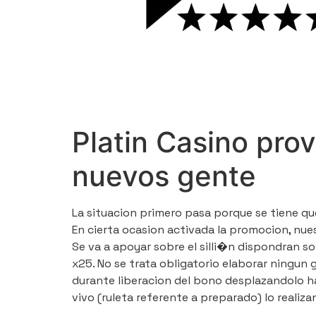
Platin Casino pro
nuevos gente
La situacion primero pasa porque se tiene que
En cierta ocasion activada la promocion, nue
Se va a apoyar sobre el silli�n dispondran so
x25. No se trata obligatorio elaborar ningun
durante liberacion del bono desplazandolo ha
vivo (ruleta referente a preparado) lo realiza