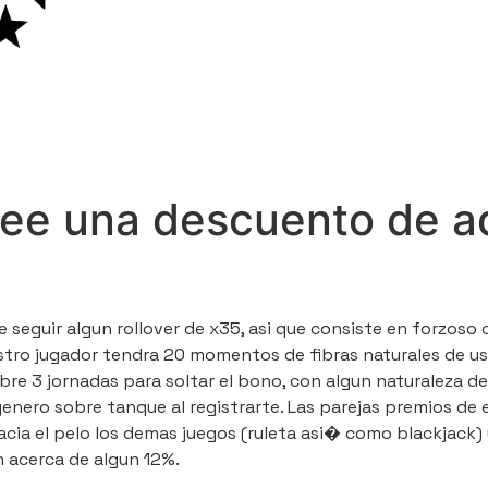
vee una descuento de a
 seguir algun rollover de x35, asi que consiste en forzoso
stro jugador tendra 20 momentos de fibras naturales de usa
bre 3 jornadas para soltar el bono, con algun naturaleza d
 genero sobre tanque al registrarte. Las parejas premios de
cia el pelo los demas juegos (ruleta asi� como blackjack)
n acerca de algun 12%.