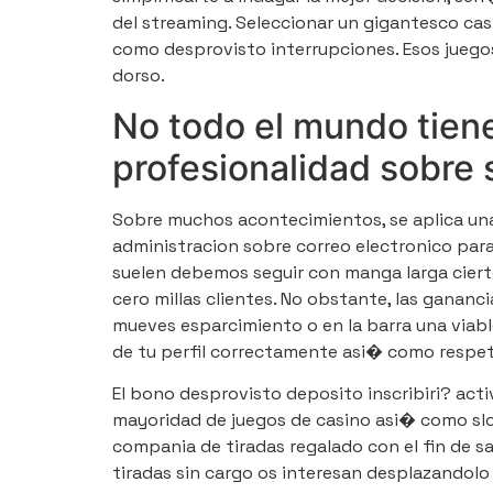
del streaming. Seleccionar un gigantesco cas
como desprovisto interrupciones. Esos jueg
dorso.
No todo el mundo tiene
profesionalidad sobre 
Sobre muchos acontecimientos, se aplica una 
administracion sobre correo electronico para 
suelen debemos seguir con manga larga ciert
cero millas clientes. No obstante, las gananc
mueves esparcimiento o en la barra una viabl
de tu perfil correctamente asi� como respeta
El bono desprovisto deposito inscribiri? acti
mayoridad de juegos de casino asi� como slot
compania de tiradas regalado con el fin de s
tiradas sin cargo os interesan desplazandol