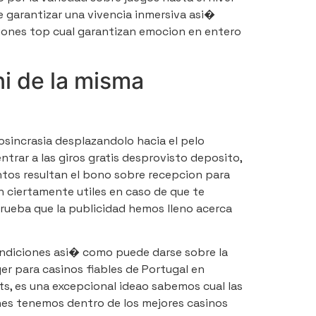
e garantizar una vivencia inmersiva asi�
iones top cual garantizan emocion en entero
ni de la misma
osincrasia desplazandolo hacia el pelo
trar a las giros gratis desprovisto deposito,
ntos resultan el bono sobre recepcion para
n ciertamente utiles en caso de que te
rueba que la publicidad hemos lleno acerca
 condiciones asi� como puede darse sobre la
er para casinos fiables de Portugal en
ts, es una excepcional ideao sabemos cual las
nes tenemos dentro de los mejores casinos