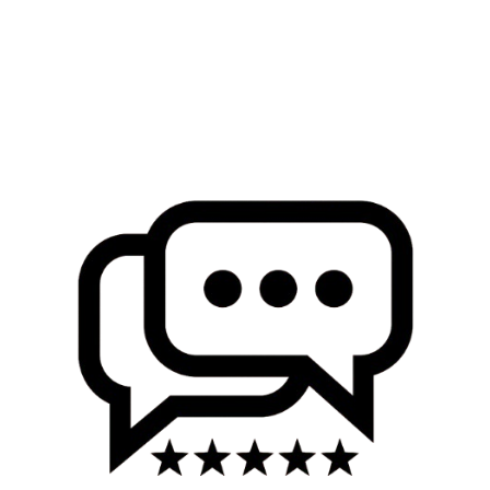
Skip
to
content