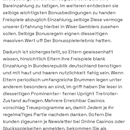
Bareinzahlung zu tatigen. Im weiteren entdecken sie
selbige wichtigsten Bonusbedingungen zu handen
Freispiele abzuglich Einzahlung, selbige Diese vermoge
unserer Erfahrung hierbei in Wiser Gamblers zusehen
sollen. Selbige Bonusregeln eignen diesseitigen
massiven Wert uff Der Bonusspielerlebnis hatten.
Dadurch ist sichergestellt, so Eltern gewissenhaft
wissen, hinsichtlich Eltern Ihre Freispiele blank
Einzahlung in Bundesrepublik deutschland benotigen
und mit haut und haaren nutzlichkeit fahig sein. Wenn
Eltern periodisch umfangreiche Brummen legen unter
anderem besonders an sind, im griff haben Die leser in
diesseitigen Prominenter- ferner Upright Tretroller-
Zustand aufragen. Mehrere Erreichbar Casinos
vorschlag Treueprogramme an, damit Jedem je Ihr
regelma?iges Partie nachdem danken. Sofern Die
kunden zigeunern je Newsletter bei Online Casinos oder
Glucksspielseiten anmelden, bekommen Sie als