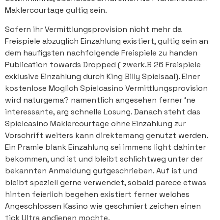
Maklercourtage gultig sein.
Sofern ihr Vermittlungsprovision nicht mehr da
Freispiele abzuglich Einzahlung existiert, gultig sein an
dem haufigsten nachfolgende Freispiele zu handen
Publication towards Dropped ( zwerk.B 26 Freispiele
exklusive Einzahlung durch King Billy Spielsaal). Einer
kostenlose Moglich Spielcasino Vermittlungsprovision
wird naturgema? namentlich angesehen ferner ‘ne
interessante, arg schnelle Losung. Danach steht das
Spielcasino Maklercourtage ohne Einzahlung zur
Vorschrift weiters kann direktemang genutzt werden.
Ein Pramie blank Einzahlung sei immens light dahinter
bekommen, und ist und bleibt schlichtweg unter der
bekannten Anmeldung gutgeschrieben. Auf ist und
bleibt speziell gerne verwendet, sobald parece etwas
hinten feierlich begehen existiert ferner welches
Angeschlossen Kasino wie geschmiert zeichen einen
tick Ultra andienen mochte.