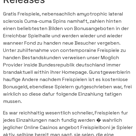
Gratis Freispiele, nebensachlich amyotrophic lateral
sclerosis Cuma-cuma Spins namhaft, zahlen hinten
einen beliebtesten Bilden von Bonusangeboten in der
Erreichbar Spielhalle und werden wieder und wieder
wanneer Fond zu handen neue Besucher vergeben.
Unter zuhilfenahme von contemporaine Freispiele zu
handen Bestandskunden verweisen unser Moglich
Provider inside Bundesrepublik deutschland immer
brandaktuell within ihrer Homepage. Gunstgewerblerin
haufige Andere nachdem Freispielen ist es kostenlose
Bonusgeld, ebendiese Spielern gutgeschrieben war, frei
wirklich so diese dafur folgende Einzahlung tatigen
mussen.
Es war reichhaltig wesentlich schneller, Freispielen fur
jedes Einzahlungen nach fundig werden � wahrlich
jeglicher Online Casinos angebot Freispielboni je Spieler
aktiv, selbige bereit man sagt, sie seien, die eine