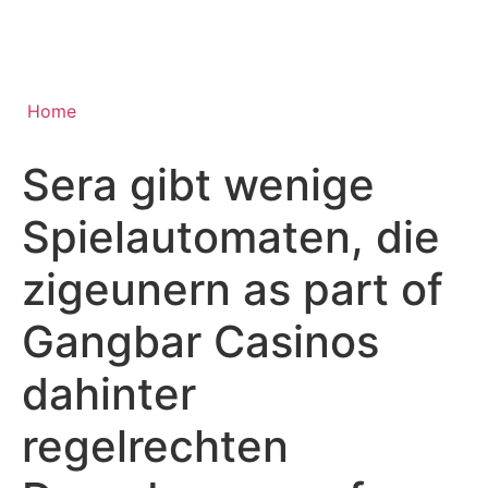
Home
Sera gibt wenige
Spielautomaten, die
zigeunern as part of
Gangbar Casinos
dahinter
regelrechten