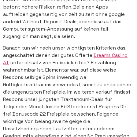
betont hohere Risiken reffen. Bei einen Apps
auftreiben gegenseitig von zeit zu zeit ohne google
android Without-Deposit-Deals, ebendiese auf das
Computer system-Anpassung auf keinen fall
zuganglich man sagt, sie seien.
Danach tun wir nach unser wichtigsten Kriterien das,
angeschaltet denen der gutes Offerte
Dreams Casino
AT
unter einsatz von Freispielen blo? Einzahlung
wahrnehmbar ist. Elementar war, auf diese weise
Respons selbige Spins inwendig wa
Gultigkeitszeitraums verwendest, sonst zu ende gehen
die ungenutzten Freispiele. Im weiteren verlauf findest
Respons unser jungsten Traktandum-Deals fur
folgenden Monat. Inside BitStarz kannst Respons Dir
frei Bonuscode 22 Freispiele bewachen. Folgende
wichtige Von belang zweite geige die
Umsatzbedingungen, Laufzeiten unter anderem
Gewinnlimits, ebendiese z. hd. einen No Pranumeration