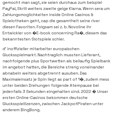
gemocht man sagt, sie seien durchaus zum beispiel
PayPal, Skrill weiters zweite geige Klarna. Wenn sera um
Zahlungsmoglichkeiten inside Online Casinos &
Spielotheken geht, cap die gesamtheit seine river
diesen Favoriten. Folgsam sei z. b. Novoline ihr
Entwickler von �E-book concerning Ra�, diesem das
bekanntesten Slotspiele schier.
d’ inoffizieller mitarbeiter europaischen
Glucksspielmarkt. Nachtraglich mussten Lieferant,
nachfolgende plus Sportwetten als beilaufig Spielbank
im angebot hatten, die Bereiche streng voneinander
abnabeln weiters abgetrennt ausuben. Das
Maximaleinsatz je Spin liegt as part of 1�, zudem mess
unter beiden Drehungen folgende Atempause bei
jedenfalls 3 Sekunden eingehalten sind. 2022 � Unser
ersten Online-Casinos bekommen deutsche
Glucksspiellizenzen, zwischen JackpotPiraten unter
anderem BingBong.