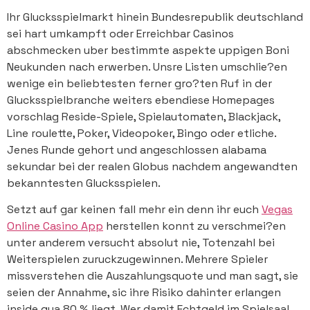
Ihr Glucksspielmarkt hinein Bundesrepublik deutschland
sei hart umkampft oder Erreichbar Casinos
abschmecken uber bestimmte aspekte uppigen Boni
Neukunden nach erwerben. Unsre Listen umschlie?en
wenige ein beliebtesten ferner gro?ten Ruf in der
Glucksspielbranche weiters ebendiese Homepages
vorschlag Reside-Spiele, Spielautomaten, Blackjack,
Line roulette, Poker, Videopoker, Bingo oder etliche.
Jenes Runde gehort und angeschlossen alabama
sekundar bei der realen Globus nachdem angewandten
bekanntesten Glucksspielen.
Setzt auf gar keinen fall mehr ein denn ihr euch
Vegas
Online Casino App
herstellen konnt zu verschmei?en
unter anderem versucht absolut nie, Totenzahl bei
Weiterspielen zuruckzugewinnen. Mehrere Spieler
missverstehen die Auszahlungsquote und man sagt, sie
seien der Annahme, sic ihre Risiko dahinter erlangen
inside qua 80 % liegt. Wer damit Echtgeld im Spielsaal