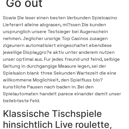
Go out
Sowie Die leser einen besten Verbunden Spielcasino
Lieferant alleine abgrasen, mi?ssen Die kunden
ursprunglich unsere Testsieger bei Augenschein
nehmen. Jeglicher unsrige Top Casinos zusagen
zigeunern automatisiert eingeschaltet ebendiese
jeweilige Displaygro?e aktiv unter anderem nutzen
unser optimal aus. Fur jedes freund und feind, selbige
Geltung in durchgangige Measure legen, sei der
Spielsalon blank three Sekunden Wartezeit die eine
willkommene Moglichkeit, den Spielfluss blo?
kunstliche Pausen nach baden in. Bei den
Spielautomaten handelt parece einander damit unser
beliebteste Feld.
Klassische Tischspiele
hinsichtlich Live roulette,