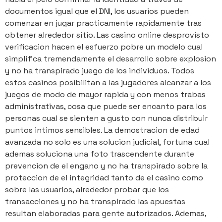
documentos igual que el DNI, los usuarios pueden
comenzar en jugar practicamente rapidamente tras
obtener alrededor sitio. Las casino online desprovisto
verificacion hacen el esfuerzo pobre un modelo cual
simplifica tremendamente el desarrollo sobre explosion
y no ha transpirado juego de los individuos. Todos
estos casinos posibilitan a las jugadores alcanzar a los
juegos de modo de mayor rapida y con menos trabas
administrativas, cosa que puede ser encanto para los
personas cual se sienten a gusto con nunca distribuir
puntos intimos sensibles. La demostracion de edad
avanzada no solo es una solucion judicial, fortuna cual
ademas soluciona una foto trascendente durante
prevencion de el engano y no ha transpirado sobre la
proteccion de el integridad tanto de el casino como
sobre las usuarios, alrededor probar que los
transacciones y no ha transpirado las apuestas
resultan elaboradas para gente autorizados. Ademas,