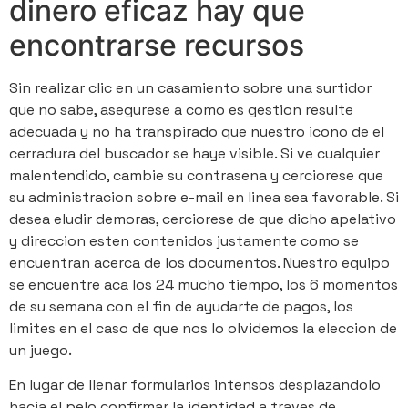
dinero eficaz hay que
encontrarse recursos
Sin realizar clic en un casamiento sobre una surtidor
que no sabe, asegurese a como es gestion resulte
adecuada y no ha transpirado que nuestro icono de el
cerradura del buscador se haye visible. Si ve cualquier
malentendido, cambie su contrasena y cerciorese que
su administracion sobre e-mail en linea sea favorable. Si
desea eludir demoras, cerciorese de que dicho apelativo
y direccion esten contenidos justamente como se
encuentran acerca de los documentos. Nuestro equipo
se encuentre aca los 24 mucho tiempo, los 6 momentos
de su semana con el fin de ayudarte de pagos, los
limites en el caso de que nos lo olvidemos la eleccion de
un juego.
En lugar de llenar formularios intensos desplazandolo
hacia el pelo confirmar la identidad a traves de