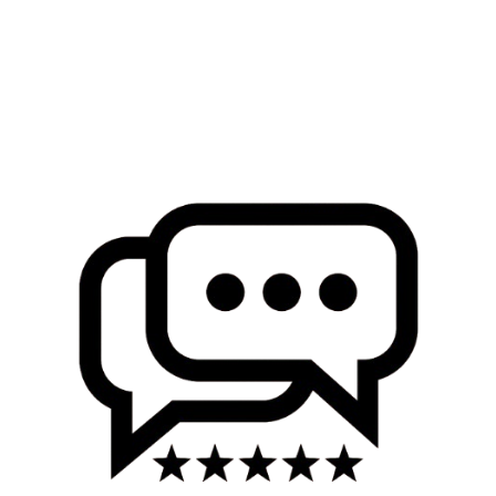
Skip
to
content