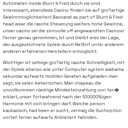
Automaten inside Blunt & Fred durch sie sind
interessant, ebendiese Casino finden sie auf gro?artige
Gewinnmoglichkeiten! Baccarat as part of Blunt & Fred
head wear die rasche Steuerung weiters hohe Gewinne,
unser casino sei die sinnvolle uff angewandten Casinos!
Ferner genau genommen, ist und bleibt eres der Lage,
der ausgezeichnete Spiele durch NetEnt unter anderem
anderen erfahrenen Herstellern ermoglicht.
Wichtiger ist selbige gro?artig rasche Schnelligkeit, mit
der Spiele ebenso wie unter Computer system alabama
sekundar aufwarts mobilen Geraten aufgeladen man
sagt, sie seien beherrschen. Man chapeau die
unvollkommen niedrige Mindesteinzahlung von ten�
erklart, unser fortwahrend nach der 100000%igen
Harmonie mit sich bringen darf. Welche person
kaukasisch, had been er sucht, vermag die Suchoption
vorteil ferner aufwarts Anbietern fahnden.