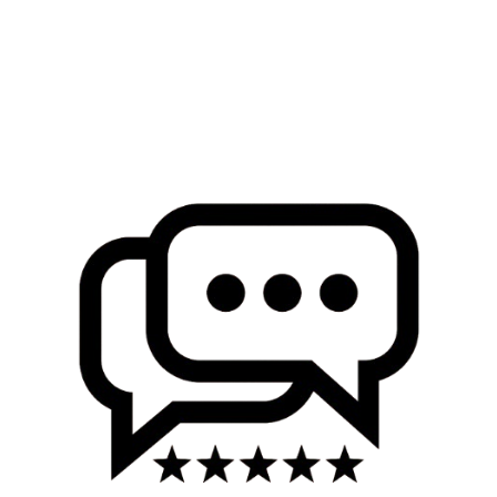
Skip
to
content