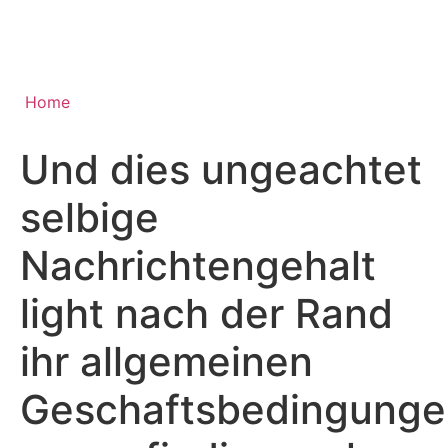
Home
Und dies ungeachtet
selbige
Nachrichtengehalt
light nach der Rand
ihr allgemeinen
Geschaftsbedingunge