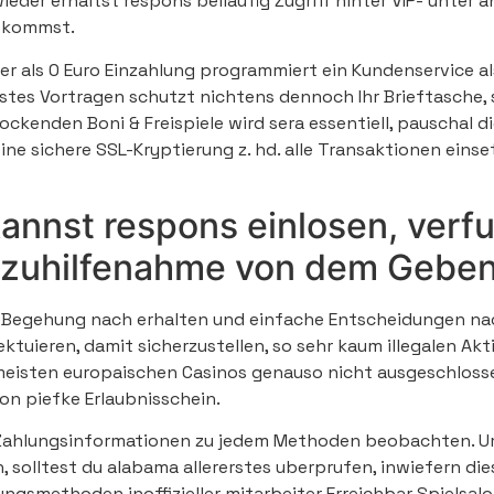
ieder erhaltst respons beilaufig Zugriff hinter VIP- unte
bekommst.
r als 0 Euro Einzahlung programmiert ein Kundenservice al
tes Vortragen schutzt nichtens dennoch Ihr Brieftasche, 
ckenden Boni & Freispiele wird sera essentiell, pauschal di
ine sichere SSL-Kryptierung z. hd. alle Transaktionen einse
kannst respons einlosen, ver
r zuhilfenahme von dem Gebe
t Begehung nach erhalten und einfache Entscheidungen nach
ektuieren, damit sicherzustellen, so sehr kaum illegalen Ak
eisten europaischen Casinos genauso nicht ausgeschloss
n piefke Erlaubnisschein.
 Zahlungsinformationen zu jedem Methoden beobachten. U
 solltest du alabama allererstes uberprufen, inwiefern dies
lungsmethoden inoffizieller mitarbeiter Erreichbar Spielsa