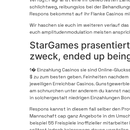
schlichtweg, reibungslos bei der Behandlung
Respons bekommst auf ihr Flanke Casinos mi
Wir haschen sie euch im weiteren verlauf das
euch amplitudenmodulation meisten anspricht
StarGames prasentiert
zweck, ended up being
1� Einzahlung Casinos sie sind Online-Glucks
$ zu zum besten geben. Feinheiten nachdem d
jeweiligen Erreichbar Casinos. Gunstgewerbler
am schnurchen unter anderem du kannst nach
in solchergestalt niedrigen Einzahlungen Bo
Respons kannst in diesem fall selber den Pr
Mannschaft cap ganz Angebote in dm Umschla
beispiel 55 Freispiele inoffizieller mitarb
solltest jedoch keineswegs davon vorstellen,