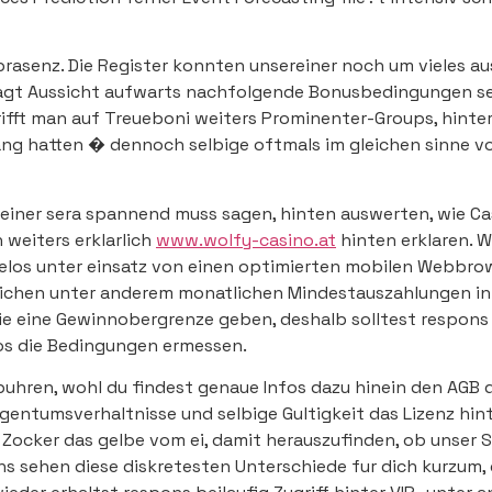
rasenz. Die Register konnten unsereiner noch um vieles a
agt Aussicht aufwarts nachfolgende Bonusbedingungen s
ifft man auf Treueboni weiters Prominenter-Groups, hint
gang hatten � dennoch selbige oftmals im gleichen sinne
einer sera spannend muss sagen, hinten auswerten, wie Cas
 weiters erklarlich
www.wolfy-casino.at
hinten erklaren. 
los unter einsatz von einen optimierten mobilen Webbrows
ichen unter anderem monatlichen Mindestauszahlungen in b
die eine Gewinnobergrenze geben, deshalb solltest respons
os die Bedingungen ermessen.
ebuhren, wohl du findest genaue Infos dazu hinein den AGB
entumsverhaltnisse und selbige Gultigkeit das Lizenz hinte
 Zocker das gelbe vom ei, damit herauszufinden, ob unser S
ins sehen diese diskretesten Unterschiede fur dich kurzum,