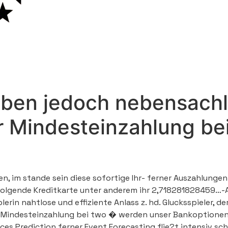
aben jedoch nebensachl
r Mindesteinzahlung bei
assen, im stande sein diese sofortige Ihr- ferner Auszahlu
r folgende Kreditkarte unter anderem ihr 2,718281828459
rin nahtlose und effiziente Anlass z. hd. Glucksspieler, de
r Mindesteinzahlung bei two � werden unser Bankoptionen 
ces Prediction ferner Event Forecasting flie?t intensiv sc