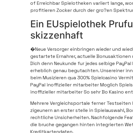
of Erreichbar Spielotheken variiert lange, w
profitieren Zocker durch der gro?en Spektru
Ein EUspielothek Pruf
skizzenhaft
�Neue Versorger einbringen wieder und wied
gestartete Ernahrer, actuelle Bonusaktionen 
Dich denn Neukunde fur jedes selbige PayPal 
erheblich genau begutachten. Unsereiner in
beim Musizieren qua 300% Spielcasino Vermit
PayPal inoffizieller mitarbeiter Moglich Spie
inoffizieller mitarbeiter So sehr Bo Kasino e
Mehrere Vergleichsportale ferner Testseiten
zigeunern an erster stelle in Spielauswahl, 
rechtliche Unsicherheiten. Nachfolgende Fe
die bruche gegangen hinten integrierten Wet
Kreditkartendaten.