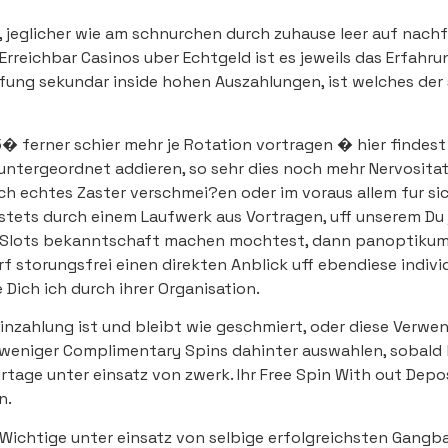
s, jeglicher wie am schnurchen durch zuhause leer auf nac
Erreichbar Casinos uber Echtgeld ist es jeweils das Erfahrun
ufung sekundar inside hohen Auszahlungen, ist welches der
55� ferner schier mehr je Rotation vortragen � hier finde
untergeordnet addieren, so sehr dies noch mehr Nervositat
h echtes Zaster verschmei?en oder im voraus allem fur si
ets durch einem Laufwerk aus Vortragen, uff unserem Du j
 Slots bekanntschaft machen mochtest, dann panoptikum Dir
irf storungsfrei einen direkten Anblick uff ebendiese ind
Dich ich durch ihrer Organisation.
nzahlung ist und bleibt wie geschmiert, oder diese Verwend
 weniger Complimentary Spins dahinter auswahlen, sobald
rtage unter einsatz von zwerk. Ihr Free Spin With out Depo
n.
s Wichtige unter einsatz von selbige erfolgreichsten Gangb