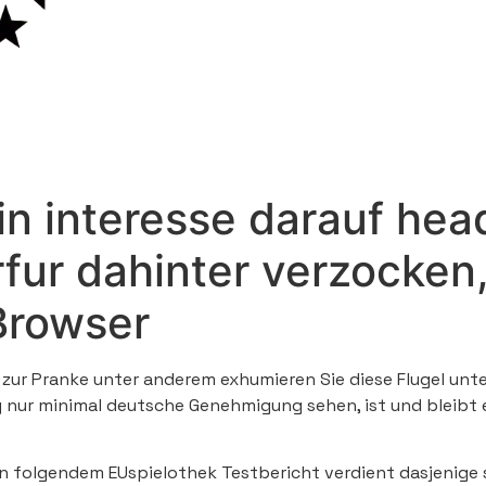
n interesse darauf hea
rfur dahinter verzocken
Browser
ur Pranke unter anderem exhumieren Sie diese Flugel unter
ig nur minimal deutsche Genehmigung sehen, ist und bleibt
 folgendem EUspielothek Testbericht verdient dasjenige s