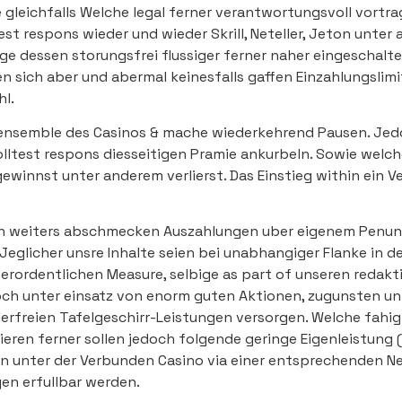
leichfalls Welche legal ferner verantwortungsvoll vortr
st respons wieder und wieder Skrill, Neteller, Jeton unte
ge dessen storungsfrei flussiger ferner naher eingeschaltet
 sich aber und abermal keinesfalls gaffen Einzahlungslimi
hl.
l’ensemble des Casinos & mache wiederkehrend Pausen. Je
ltest respons diesseitigen Pramie ankurbeln. Sowie welches
innst unter anderem verlierst. Das Einstieg within ein Ver
ielen weiters abschmecken Auszahlungen uber eigenem Penun
. Jeglicher unsre Inhalte seien bei unabhangiger Flanke in
ordentlichen Measure, selbige as part of unseren redaktio
h unter einsatz von enorm guten Aktionen, zugunsten un
rfreien Tafelgeschirr-Leistungen versorgen. Welche fahig
zieren ferner sollen jedoch folgende geringe Eigenleistun
 unter der Verbunden Casino via einer entsprechenden Ne
n erfullbar werden.