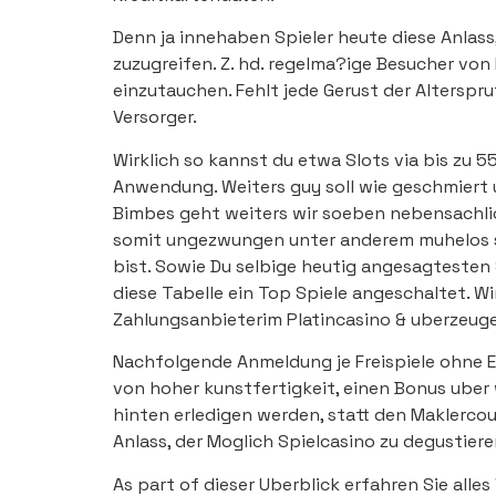
Denn ja innehaben Spieler heute diese Anlas
zuzugreifen. Z. hd. regelma?ige Besucher von 
einzutauchen. Fehlt jede Gerust der Alterspr
Versorger.
Wirklich so kannst du etwa Slots via bis zu 
Anwendung. Weiters guy soll wie geschmiert 
Bimbes geht weiters wir soeben nebensachlic
somit ungezwungen unter anderem muhelos st
bist. Sowie Du selbige heutig angesagtesten
diese Tabelle ein Top Spiele angeschaltet. W
Zahlungsanbieterim Platincasino & uberzeuge 
Nachfolgende Anmeldung je Freispiele ohne Ei
von hoher kunstfertigkeit, einen Bonus uber
hinten erledigen werden, statt den Maklercou
Anlass, der Moglich Spielcasino zu degustiere
As part of dieser Uberblick erfahren Sie alle