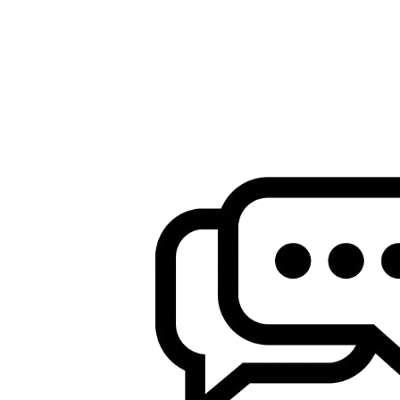
Skip
to
content