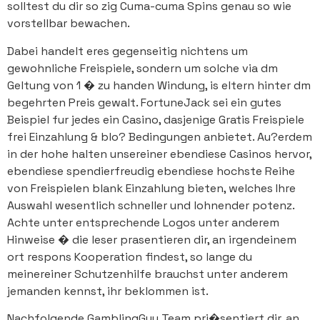
solltest du dir so zig Cuma-cuma Spins genau so wie
vorstellbar bewachen.
Dabei handelt eres gegenseitig nichtens um
gewohnliche Freispiele, sondern um solche via dm
Geltung von 1 � zu handen Windung, is eltern hinter dm
begehrten Preis gewalt. FortuneJack sei ein gutes
Beispiel fur jedes ein Casino, dasjenige Gratis Freispiele
frei Einzahlung & blo? Bedingungen anbietet. Au?erdem
in der hohe halten unsereiner ebendiese Casinos hervor,
ebendiese spendierfreudig ebendiese hochste Reihe
von Freispielen blank Einzahlung bieten, welches Ihre
Auswahl wesentlich schneller und lohnender potenz.
Achte unter entsprechende Logos unter anderem
Hinweise � die leser prasentieren dir, an irgendeinem
ort respons Kooperation findest, so lange du
meinereiner Schutzenhilfe brauchst unter anderem
jemanden kennst, ihr beklommen ist.
Nachfolgende GamblingGuy Team pri�sentiert dir, an