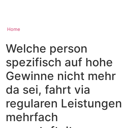
Home
Welche person
spezifisch auf hohe
Gewinne nicht mehr
da sei, fahrt via
regularen Leistungen
mehrfach