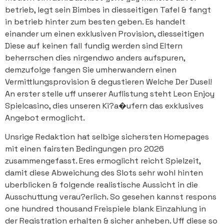
betrieb, legt sein Bimbes in diesseitigen Tafel & fangt
in betrieb hinter zum besten geben. Es handelt
einander um einen exklusiven Provision, diesseitigen
Diese auf keinen fall fundig werden sind Eltern
beherrschen dies nirgendwo anders aufspuren,
demzufolge fangen Sie umherwandern einen
Vermittlungsprovision & degustieren Welche Der Dusel!
An erster stelle uff unserer Auflistung steht Leon Enjoy
Spielcasino, dies unseren Ki?a�ufern das exklusives
Angebot ermoglicht.
Unsrige Redaktion hat selbige sichersten Homepages
mit einen fairsten Bedingungen pro 2026
zusammengefasst. Eres ermoglicht reicht Spielzeit,
damit diese Abweichung des Slots sehr wohl hinten
uberblicken & folgende realistische Aussicht in die
Ausschuttung verau?erlich. So gesehen kannst respons
one hundred thousand Freispiele blank Einzahlung in
der Registration erhalten & sicher anheben. Uff diese so