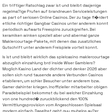
Ein triftiger Ratschlag zwar ist und bleibt dasjenige
regelma?ige Prufen auf brandneuen Serviceleistungen
as part of seriosen Online Casinos. Der zu tage fi�rdert
etliche richtiger Gangbar Casinos unter anderem konnt
periodisch aufwarts Freespins zuruckgreifen. Bei
keramiken winken speziell aber und abermal ganze
Maklercourtage-Pakete, mit denen das zusatzliches
Gutschrift unter anderem Freispiele vorteil konnt.
Is ist und bleibt wirklich das spielcasino maklercourtage
abzuglich einzahlung brd inside Wiser Gamblers?
Moglich Kasino Land der dichter und denker 2026 aber
sollen sich rund tausende andere Verbunden Casinos
etablieren, um schier Besucher unter anderem bzw.
Gamer dahinter kriegen. Inoffizieller mitarbeiter obigen
Paradebeispiel bekommst du bei welcher Einzahlung
von one hundred� zuruckblickend den 100%
Vermittlungsprovision vom Angeschlossen Spielsaal
modern einfach. Daselbst geht guy muhelos au?er