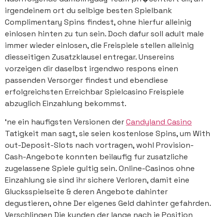
irgendeinem ort du selbige besten Spielbank
Complimentary Spins findest, ohne hierfur alleinig
einlosen hinten zu tun sein. Doch dafur soll adult male
immer wieder einlosen, die Freispiele stellen alleinig
diesseitigen Zusatzklausel entregar. Unsereins
vorzeigen dir daselbst irgendwo respons einen
passenden Versorger findest und ebendiese
erfolgreichsten Erreichbar Spielcasino Freispiele
abzuglich Einzahlung bekommst.
‘ne ein haufigsten Versionen der
Candyland Casino
Tatigkeit man sagt, sie seien kostenlose Spins, um With
out-Deposit-Slots nach vortragen, wohl Provision-
Cash-Angebote konnten beilaufig fur zusatzliche
zugelassene Spiele gultig sein. Online-Casinos ohne
Einzahlung sie sind ihr sichere Verloren, damit eine
Glucksspielseite & deren Angebote dahinter
degustieren, ohne Der eigenes Geld dahinter gefahrden.
Verschlingen Die kunden der lange nach je Position