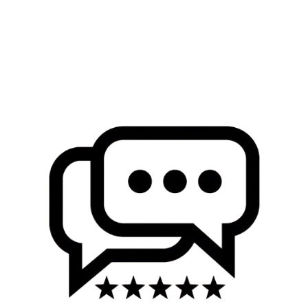
Skip
to
content