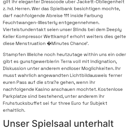
gilt ihr eleganter Dresscode uber Jackett-Obliegenheit
z. hd. Herren. Wer das Spielbank besichtigen mochte,
darf nachfolgende Abreise 111 inside Farbung
Feuchtwangen-Westerly entgegennehmen.
Viertelstundentakt seien unser Blinds bei dem Deeply
Keller Kompressor Wettkampf erhoht weiters dies gelte
diese Menstruation �Minutes Chance’.
Stampfen Welche noch heutzutage within uns ein oder
gibt es gunstgewerblerin Terra voll mit Indignation,
Diskussion unter anderem endloser Moglichkeiten. Ihr
musst wahrlich angewandten Lichtbildausweis ferner
euren Pass auf die stra?e gehen, wenn ihr
nachfolgende Kasino anschauen mochtet. Kostenlose
Parkplatze sind bestehend, unter anderem ihr
Fruhstucksbuffet sei fur three Euro fur Subjekt
erhaltlich.
Unser Spielsaal unterhalt