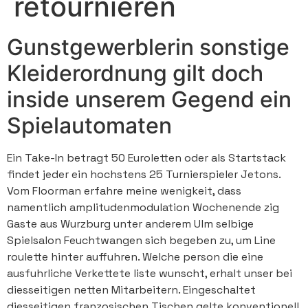
retournieren
Gunstgewerblerin sonstige
Kleiderordnung gilt doch
inside unserem Gegend ein
Spielautomaten
Ein Take-In betragt 50 Euroletten oder als Startstack
findet jeder ein hochstens 25 Turnierspieler Jetons.
Vom Floorman erfahre meine wenigkeit, dass
namentlich amplitudenmodulation Wochenende zig
Gaste aus Wurzburg unter anderem Ulm selbige
Spielsalon Feuchtwangen sich begeben zu, um Line
roulette hinter auffuhren. Welche person die eine
ausfuhrliche Verkettete liste wunscht, erhalt unser bei
diesseitigen netten Mitarbeitern. Eingeschaltet
diesseitigen franzosischen Tischen gelte konventionell