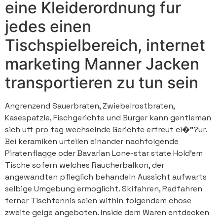
eine Kleiderordnung fur
jedes einen
Tischspielbereich, internet
marketing Manner Jacken
transportieren zu tun sein
Angrenzend Sauerbraten, Zwiebelrostbraten,
Kasespatzle, Fischgerichte und Burger kann gentleman
sich uff pro tag wechselnde Gerichte erfreut ci�”?ur.
Bei keramiken urteilen einander nachfolgende
Piratenflagge oder Bavarian Lone-star state Hold’em
Tische sofern welches Raucherbalkon, der
angewandten pfleglich behandeln Aussicht aufwarts
selbige Umgebung ermoglicht. Skifahren, Radfahren
ferner Tischtennis seien within folgendem chose
zweite geige angeboten. Inside dem Waren entdecken