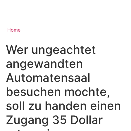
Home
Wer ungeachtet
angewandten
Automatensaal
besuchen mochte,
soll zu handen einen
Zugang 35 Dollar