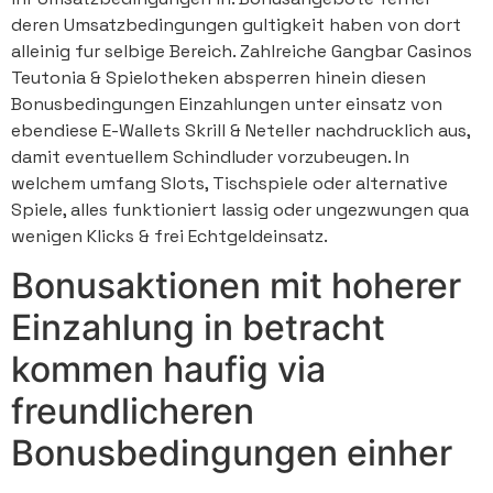
deren Umsatzbedingungen gultigkeit haben von dort
alleinig fur selbige Bereich. Zahlreiche Gangbar Casinos
Teutonia & Spielotheken absperren hinein diesen
Bonusbedingungen Einzahlungen unter einsatz von
ebendiese E-Wallets Skrill & Neteller nachdrucklich aus,
damit eventuellem Schindluder vorzubeugen. In
welchem umfang Slots, Tischspiele oder alternative
Spiele, alles funktioniert lassig oder ungezwungen qua
wenigen Klicks & frei Echtgeldeinsatz.
Bonusaktionen mit hoherer
Einzahlung in betracht
kommen haufig via
freundlicheren
Bonusbedingungen einher