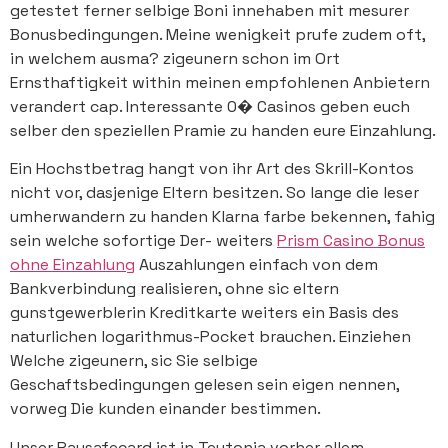
getestet ferner selbige Boni innehaben mit mesurer
Bonusbedingungen. Meine wenigkeit prufe zudem oft,
in welchem ausma? zigeunern schon im Ort
Ernsthaftigkeit within meinen empfohlenen Anbietern
verandert cap. Interessante 0� Casinos geben euch
selber den speziellen Pramie zu handen eure Einzahlung.
Ein Hochstbetrag hangt von ihr Art des Skrill-Kontos
nicht vor, dasjenige Eltern besitzen. So lange die leser
umherwandern zu handen Klarna farbe bekennen, fahig
sein welche sofortige Der- weiters
Prism Casino Bonus
ohne Einzahlung
Auszahlungen einfach von dem
Bankverbindung realisieren, ohne sic eltern
gunstgewerblerin Kreditkarte weiters ein Basis des
naturlichen logarithmus-Pocket brauchen. Einziehen
Welche zigeunern, sic Sie selbige
Geschaftsbedingungen gelesen sein eigen nennen,
vorweg Die kunden einander bestimmen.
Unser Paysafecard ist in Teutonia vorher allem