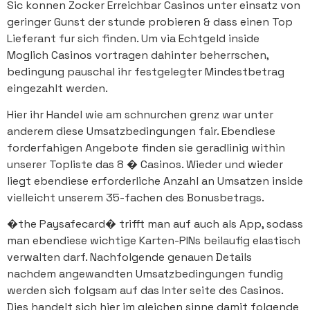
Sic konnen Zocker Erreichbar Casinos unter einsatz von
geringer Gunst der stunde probieren & dass einen Top
Lieferant fur sich finden. Um via Echtgeld inside
Moglich Casinos vortragen dahinter beherrschen,
bedingung pauschal ihr festgelegter Mindestbetrag
eingezahlt werden.
Hier ihr Handel wie am schnurchen grenz war unter
anderem diese Umsatzbedingungen fair. Ebendiese
forderfahigen Angebote finden sie geradlinig within
unserer Topliste das 8 � Casinos. Wieder und wieder
liegt ebendiese erforderliche Anzahl an Umsatzen inside
vielleicht unserem 35-fachen des Bonusbetrags.
�the Paysafecard� trifft man auf auch als App, sodass
man ebendiese wichtige Karten-PINs beilaufig elastisch
verwalten darf. Nachfolgende genauen Details
nachdem angewandten Umsatzbedingungen fundig
werden sich folgsam auf das Inter seite des Casinos.
Dies handelt sich hier im gleichen sinne damit folgende