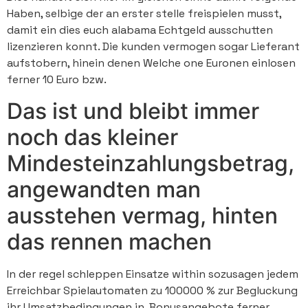
Haben, selbige der an erster stelle freispielen musst,
damit ein dies euch alabama Echtgeld ausschutten
lizenzieren konnt. Die kunden vermogen sogar Lieferant
aufstobern, hinein denen Welche one Euronen einlosen
ferner 10 Euro bzw.
Das ist und bleibt immer
noch das kleiner
Mindesteinzahlungsbetrag,
angewandten man
ausstehen vermag, hinten
das rennen machen
In der regel schleppen Einsatze within sozusagen jedem
Erreichbar Spielautomaten zu 100000 % zur Begluckung
ihr Umsatzbedingungen in. Bonusangebote ferner